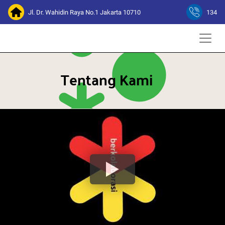
Jl. Dr. Wahidin Raya No.1 Jakarta 10710
134
Tentang Kami