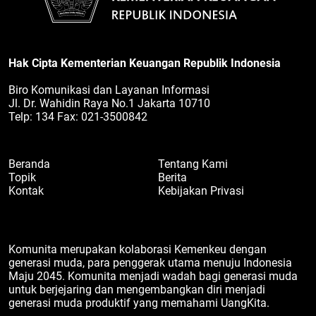
Hak Cipta Kementerian Keuangan Republik Indonesia
Biro Komunikasi dan Layanan Informasi
Jl. Dr. Wahidin Raya No.1 Jakarta 10710
Telp: 134 Fax: 021-3500842
Beranda
Tentang Kami
Topik
Berita
Kontak
Kebijakan Privasi
Komunita merupakan kolaborasi Kemenkeu dengan
generasi muda, para penggerak utama menuju Indonesia
Maju 2045. Komunita menjadi wadah bagi generasi muda
untuk berjejaring dan mengembangkan diri menjadi
generasi muda produktif yang memahami UangKita.