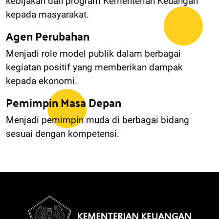
kebijakan dan program Kementerian Keuangan
kepada masyarakat.
Agen Perubahan
Menjadi role model publik dalam berbagai
kegiatan positif yang memberikan dampak
kepada ekonomi.
Pemimpin Masa Depan
Menjadi pemimpin muda di berbagai bidang
sesuai dengan kompetensi.