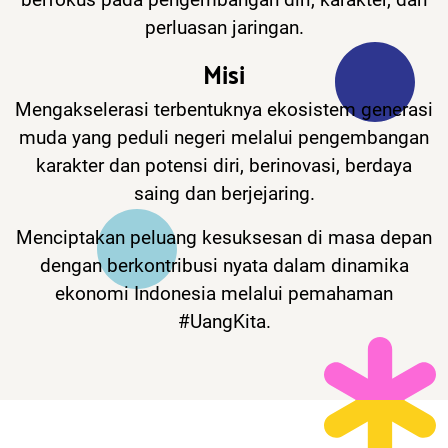
perluasan jaringan.
Misi
Mengakselerasi terbentuknya ekosistem generasi
muda yang peduli negeri melalui pengembangan
karakter dan potensi diri, berinovasi, berdaya
saing dan berjejaring.
Menciptakan peluang kesuksesan di masa depan
dengan berkontribusi nyata dalam dinamika
ekonomi Indonesia melalui pemahaman
#UangKita.